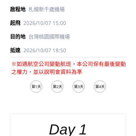
札幌新千歲機場
2026/10/07
15:00
台灣桃園國際機場
2026/10/07
18:50
※如遇航空公司變動航班，本公司保有最後變動
之權力，並以說明會資料為準
第1天
第2天
第3天
第4天
第5天
Day 1