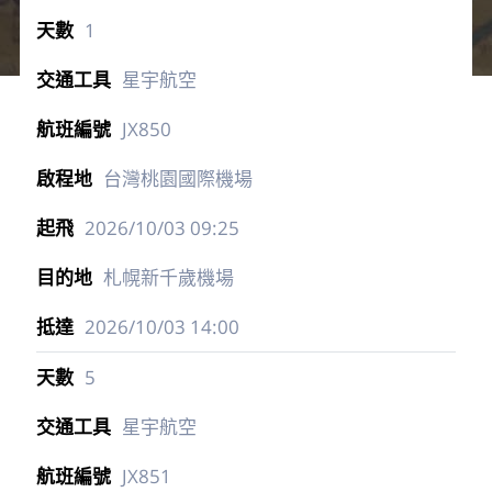
1
星宇航空
JX850
台灣桃園國際機場
2026/10/03
09:25
札幌新千歲機場
2026/10/03
14:00
5
星宇航空
JX851