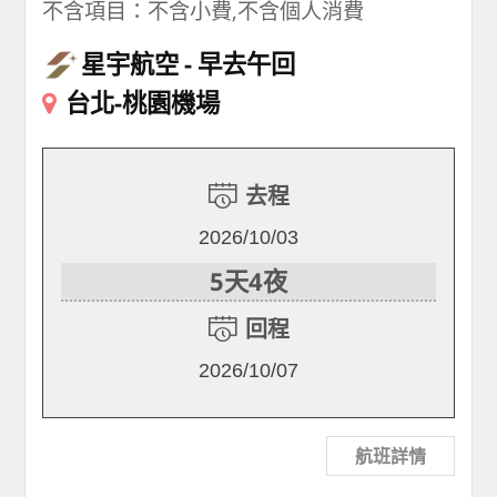
不含項目：不含小費,不含個人消費
星宇航空
早去午回
台北-桃園機場
去程
2026/10/03
5天4夜
回程
2026/10/07
航班詳情