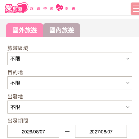
國外旅遊
國內旅遊
旅遊區域
目的地
出發地
出發期間