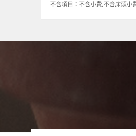
不含項目：不含小費,不含床頭小