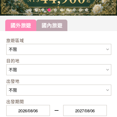
國外旅遊
國內旅遊
旅遊區域
目的地
出發地
出發期間