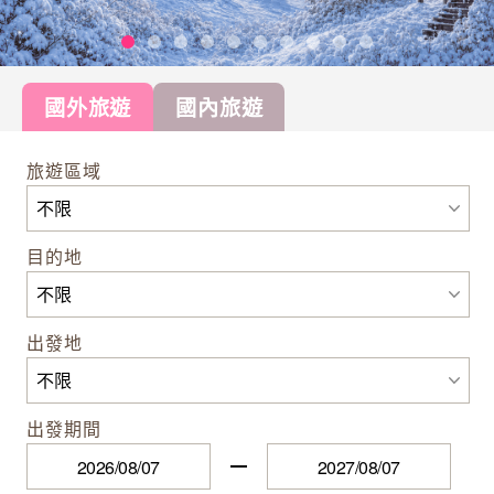
國外旅遊
國內旅遊
旅遊區域
目的地
出發地
出發期間