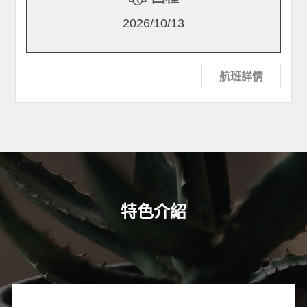
2026/10/13
航班詳情
特色介紹