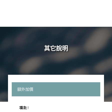
其它說明
額外加價
1