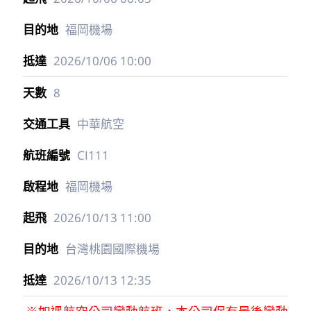
福岡機場
2026/10/06
10:00
8
中華航空
CI111
福岡機場
2026/10/13
11:00
台灣桃園國際機場
2026/10/13
12:35
※如遇航空公司變動航班，本公司保有最後變動