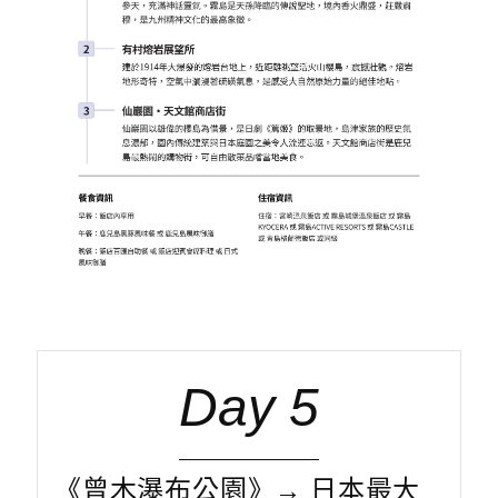
Day 5
《曾木瀑布公園》→ 日本最大