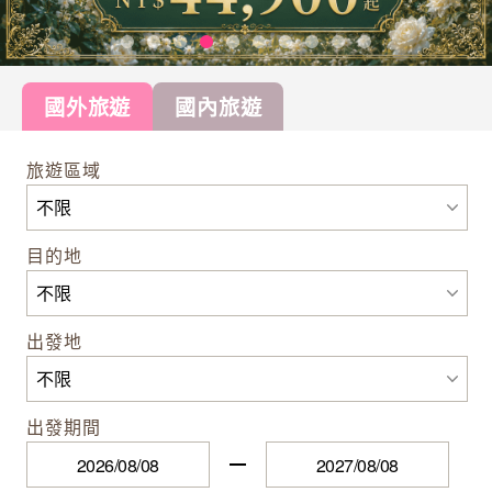
國外旅遊
國內旅遊
旅遊區域
目的地
出發地
出發期間