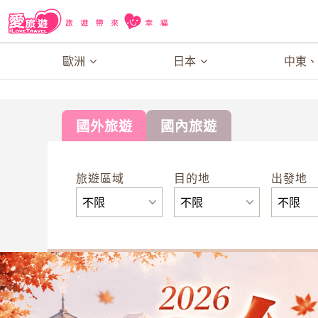
歐洲
日本
中東