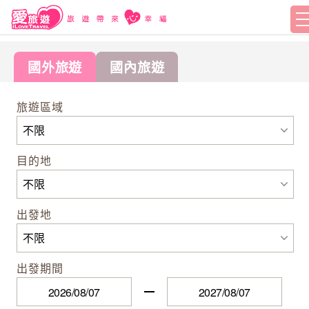
國外旅遊
國內旅遊
旅遊區域
目的地
出發地
出發期間