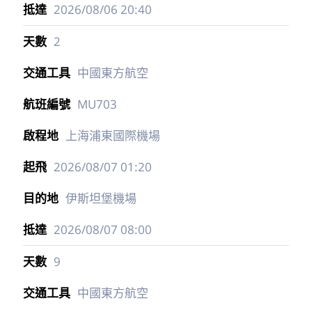
2026/08/06
20:40
2
中國東方航空
MU703
上海浦東國際機場
2026/08/07
01:20
伊斯坦堡機場
2026/08/07
08:00
9
中國東方航空