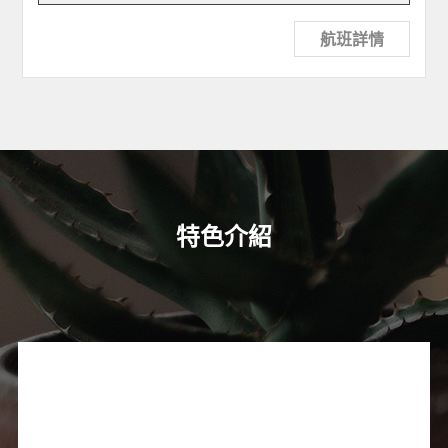
航班詳情
特色介紹