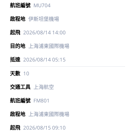
MU704
伊斯坦堡機場
2026/08/14
14:00
上海浦東國際機場
2026/08/14
05:15
10
上海航空
FM801
上海浦東國際機場
2026/08/15
09:10