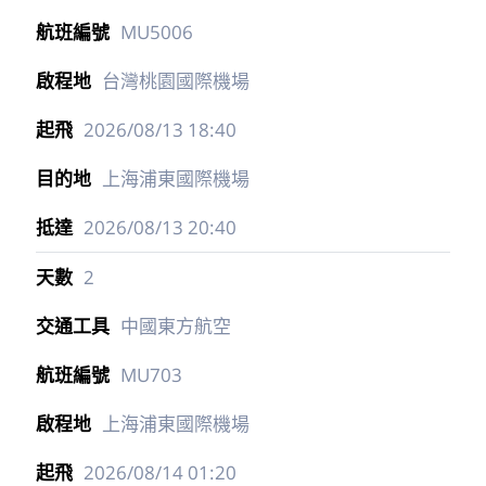
每日行程
1
中國東方航空
MU5006
台灣桃園國際機場
2026/08/13
18:40
上海浦東國際機場