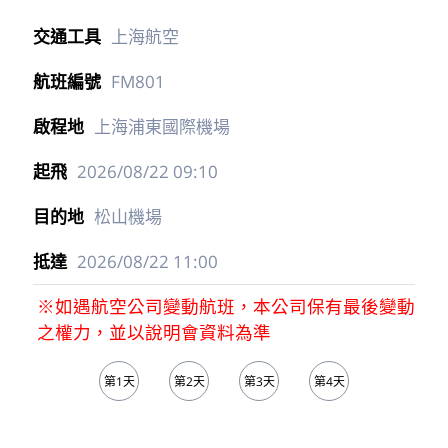
MU704
伊斯坦堡機場
2026/08/21
14:00
上海浦東國際機場
2026/08/21
05:15
10
上海航空
FM801
上海浦東國際機場
2026/08/22
09:10