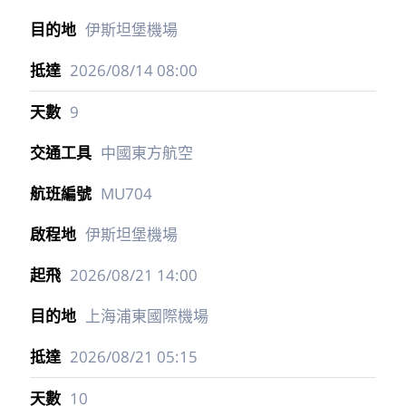
2026/08/13
20:40
2
中國東方航空
MU703
上海浦東國際機場
2026/08/14
01:20
伊斯坦堡機場
2026/08/14
08:00
9
中國東方航空