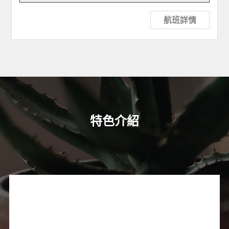
航班詳情
特色介紹