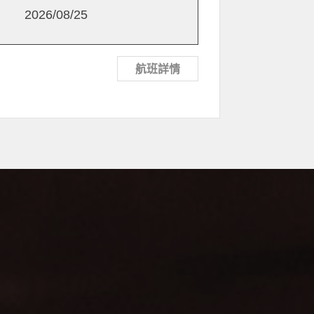
2026/08/25
航班詳情