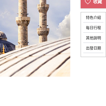
特色介紹
每日行程
其他說明
出發日期