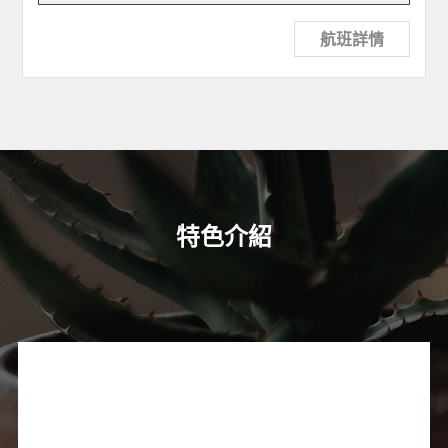
航班詳情
特色介紹