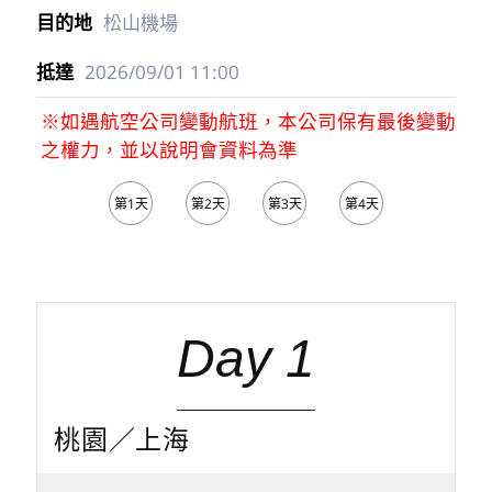
松山機場
2026/09/01
11:00
※如遇航空公司變動航班，本公司保有最後變動
之權力，並以說明會資料為準
第1天
第2天
第3天
第4天
第5天
Day 1
桃園／上海