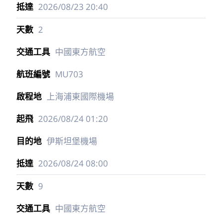
2026/08/23
20:40
2
中國東方航空
MU703
上海浦東國際機場
2026/08/24
01:20
伊斯坦堡機場
2026/08/24
08:00
9
中國東方航空