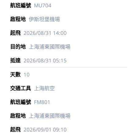
MU704
伊斯坦堡機場
2026/08/31
14:00
上海浦東國際機場
2026/08/31
05:15
10
上海航空
FM801
上海浦東國際機場
2026/09/01
09:10