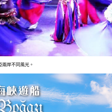
亞兩岸不同風光。