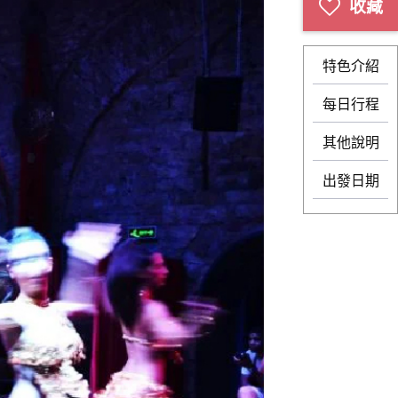
特色介紹
每日行程
其他說明
出發日期