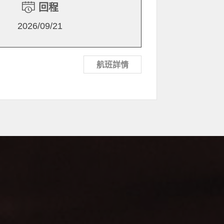
回程
2026/09/21
航班詳情