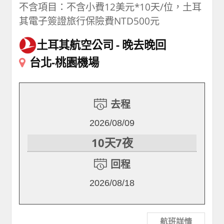
不含項目：不含小費12美元*10天/位，土耳
其電子簽證旅行保險費NTD500元
土耳其航空公司
晚去晚回
台北-桃園機場
去程
2026/08/09
10天7夜
回程
2026/08/18
航班詳情