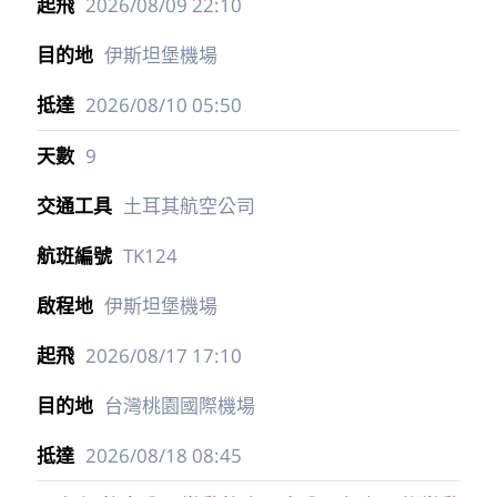
2026/08/09
22:10
伊斯坦堡機場
2026/08/10
05:50
9
土耳其航空公司
TK124
伊斯坦堡機場
2026/08/17
17:10
台灣桃園國際機場
2026/08/18
08:45