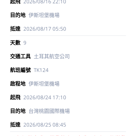
2026/08/16
22:10
伊斯坦堡機場
2026/08/17
05:50
9
土耳其航空公司
TK124
伊斯坦堡機場
2026/08/24
17:10
台灣桃園國際機場
2026/08/25
08:45