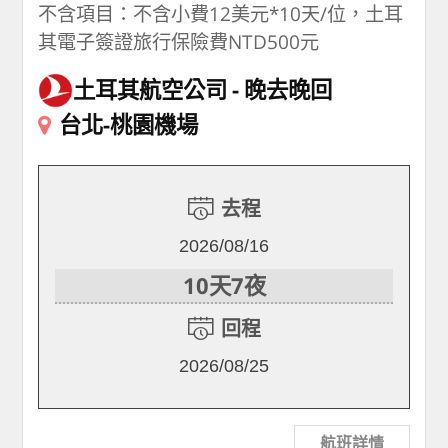
不含項目：不含小費12美元*10天/位，土耳
其電子簽證旅行保險費NTD500元
土耳其航空公司
晚去晚回
台北-桃園機場
去程
2026/08/16
10天7夜
回程
2026/08/25
航班詳情