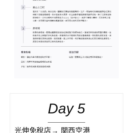
Day 5
光伸免稅店→ 関西空港