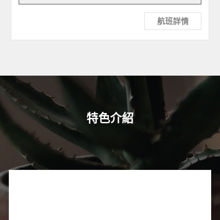
航班詳情
特色介紹