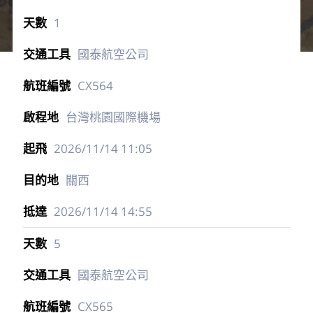
1
國泰航空公司
CX564
台灣桃園國際機場
2026/11/14
11:05
關西
2026/11/14
14:55
5
國泰航空公司
CX565