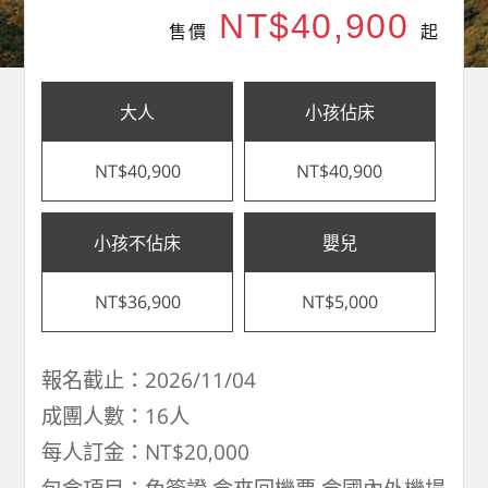
NT$40,900
售價
起
大人
小孩佔床
NT$40,900
NT$40,900
小孩不佔床
嬰兒
NT$36,900
NT$5,000
報名截止：2026/11/04
成團人數：16人
每人訂金：NT$20,000