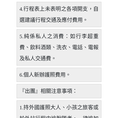
4.行程表上未表明之各項開支，自
選建議行程交通及應付費用。
5.純係私人之消費：如行李超重
費、飲料酒類、洗衣、電話、電報
及私人交通費。
6.個人新辦護照費用。
『出團』相關注意事項：
1.持外國護照大人、小孩之旅客或