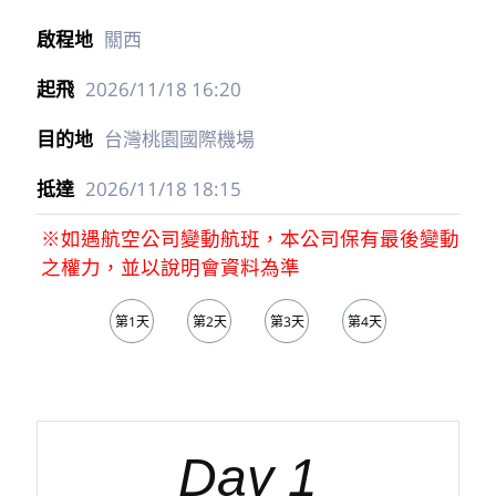
關西
2026/11/18
16:20
台灣桃園國際機場
2026/11/18
18:15
※如遇航空公司變動航班，本公司保有最後變動
之權力，並以說明會資料為準
第1天
第2天
第3天
第4天
第5天
Day 1