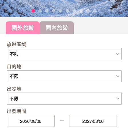
國外旅遊
國內旅遊
旅遊區域
目的地
出發地
出發期間