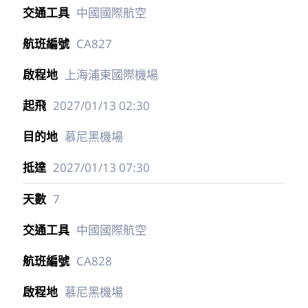
中國國際航空
CA827
上海浦東國際機場
2027/01/13
02:30
慕尼黑機場
2027/01/13
07:30
7
中國國際航空
CA828
慕尼黑機場