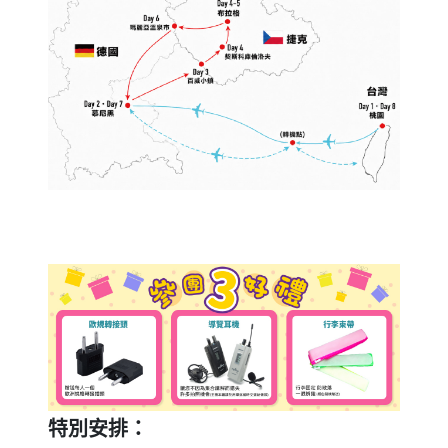
特別安排：