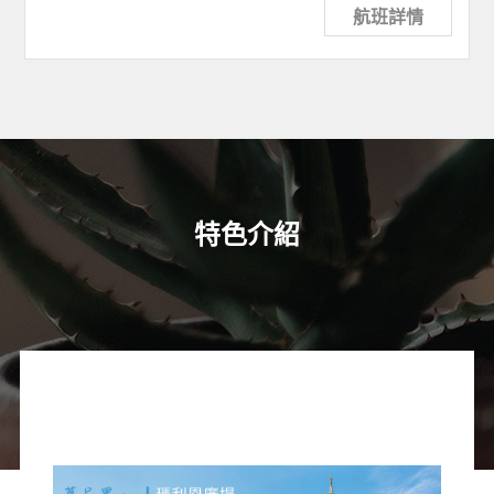
航班詳情
特色介紹