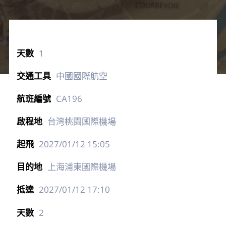
1
中國國際航空
CA196
台灣桃園國際機場
2027/01/12
15:05
上海浦東國際機場
2027/01/12
17:10
2