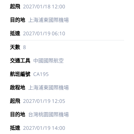
2027/01/18
12:00
上海浦東國際機場
2027/01/19
06:10
8
中國國際航空
CA195
上海浦東國際機場
2027/01/19
12:05
台灣桃園國際機場
2027/01/19
14:00