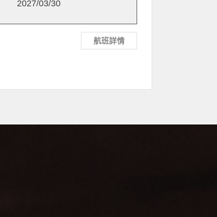
2027/03/30
航班詳情