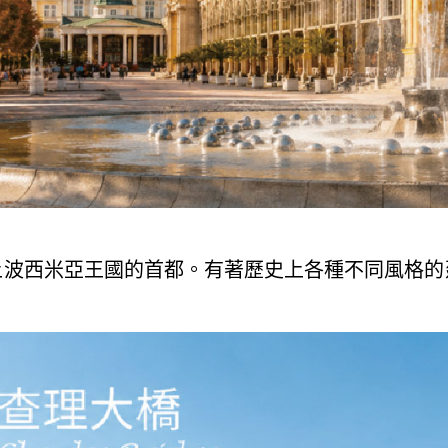
上波西米亞王國的首都。有著歷史上各種不同風格的