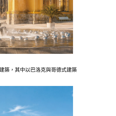
建築，其中以巴洛克與哥德式建築