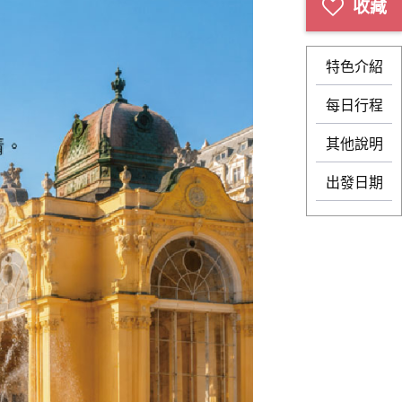
特色介紹
每日行程
其他說明
出發日期