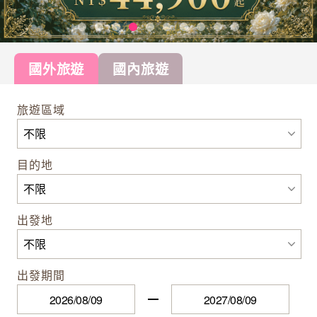
國外旅遊
國內旅遊
旅遊區域
目的地
出發地
出發期間