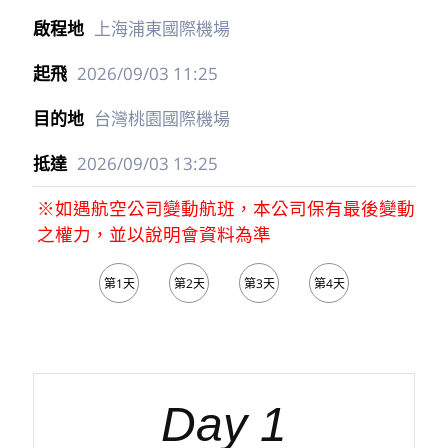
上海浦東國際機場
2026/09/03
11:25
台灣桃園國際機場
2026/09/03
13:25
※如遇航空公司變動航班，本公司保有最後變動
之權力，並以說明會資料為準
第1天
第2天
第3天
第4天
第5天
Day 1