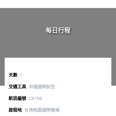
每日行程
1
中國國際航空
CA196
台灣桃園國際機場