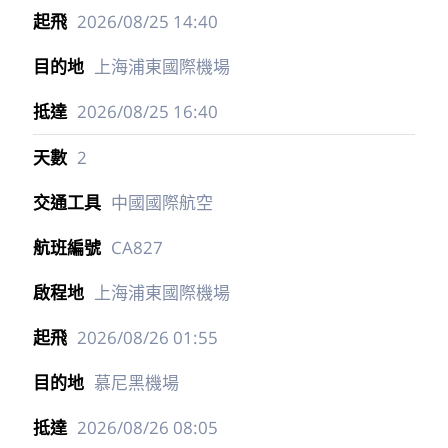
2026/08/25
14:40
上海浦東國際機場
2026/08/25
16:40
2
中國國際航空
CA827
上海浦東國際機場
2026/08/26
01:55
慕尼黑機場
2026/08/26
08:05