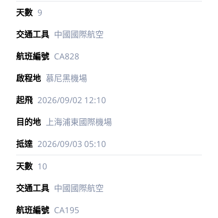
9
中國國際航空
CA828
慕尼黑機場
2026/09/02
12:10
上海浦東國際機場
2026/09/03
05:10
10
中國國際航空
CA195