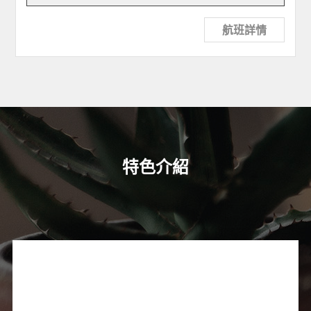
航班詳情
特色介紹