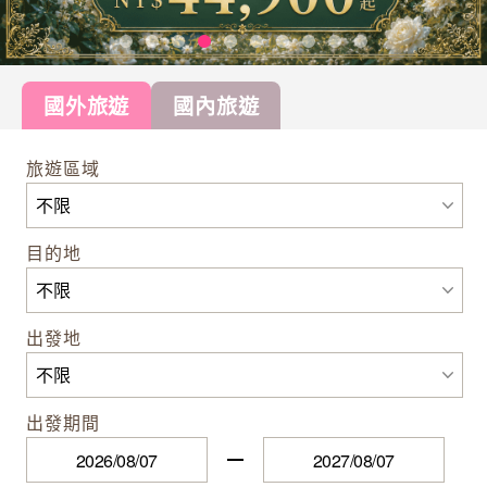
國外旅遊
國內旅遊
旅遊區域
目的地
出發地
出發期間