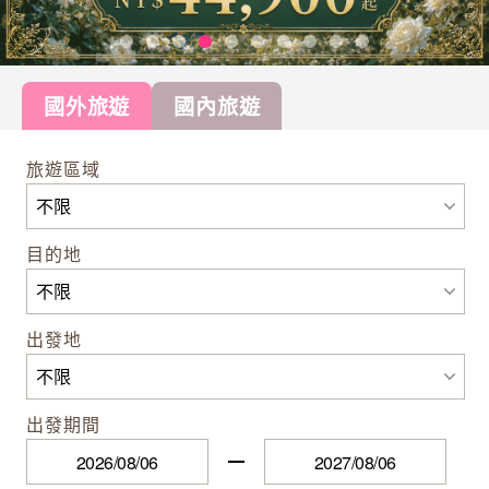
國外旅遊
國內旅遊
旅遊區域
目的地
出發地
出發期間