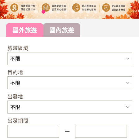
國外旅遊
國內旅遊
旅遊區域
目的地
出發地
出發期間