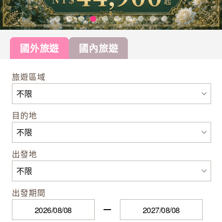
國外旅遊
國內旅遊
旅遊區域
目的地
出發地
出發期間