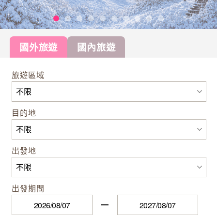
國外旅遊
國內旅遊
旅遊區域
目的地
出發地
出發期間