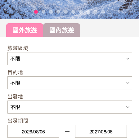
國外旅遊
國內旅遊
旅遊區域
目的地
出發地
出發期間