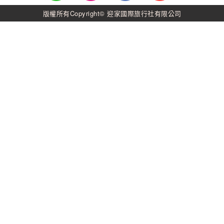
版權所有Copyright© 迎家國際旅行社有限公司