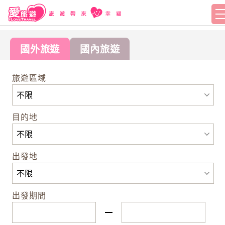
國外旅遊
國內旅遊
旅遊區域
目的地
出發地
出發期間