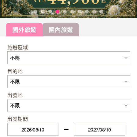
國外旅遊
國內旅遊
旅遊區域
目的地
出發地
出發期間