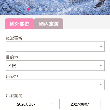
國外旅遊
國內旅遊
旅遊區域
目的地
出發地
出發期間