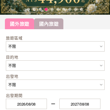
國外旅遊
國內旅遊
旅遊區域
目的地
出發地
出發期間