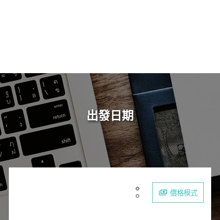
出發日期
價格模式