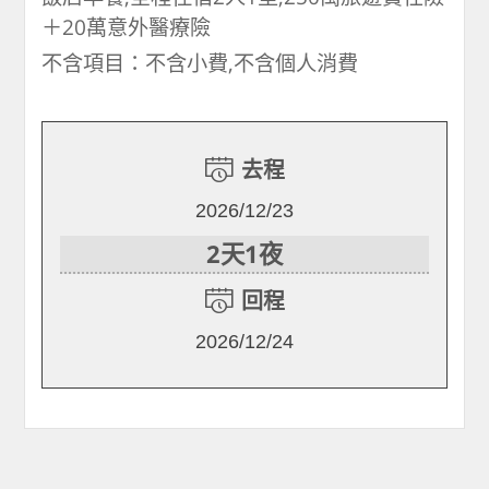
＋20萬意外醫療險
不含項目：不含小費,不含個人消費
去程
2026/12/23
2天1夜
回程
2026/12/24