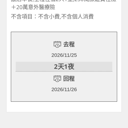
＋20萬意外醫療險
不含項目：不含小費,不含個人消費
去程
2026/11/25
2天1夜
回程
2026/11/26