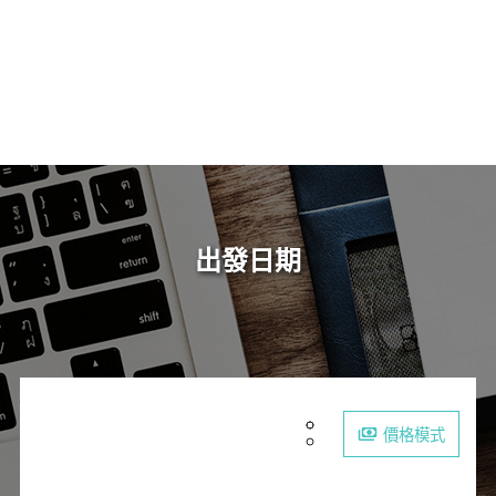
出發日期
價格模式