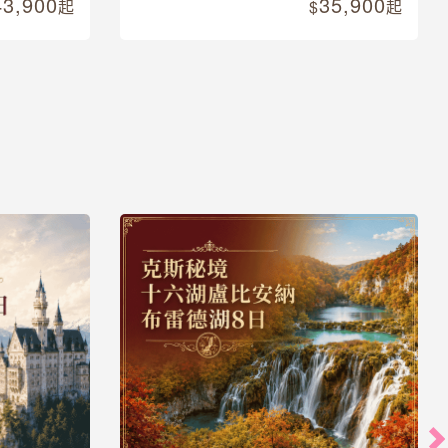
43,900
35,900
起
起