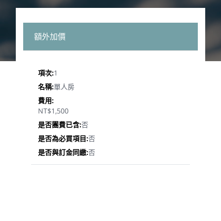
額外加價
1
單人房
NT$1,500
否
否
否