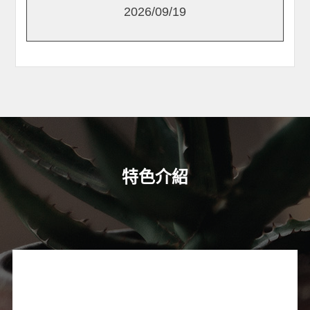
2026/09/19
特色介紹