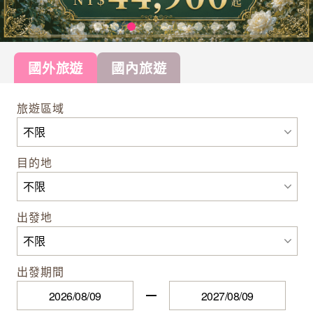
國外旅遊
國內旅遊
旅遊區域
目的地
出發地
出發期間