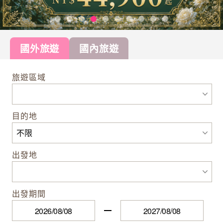
國外旅遊
國內旅遊
旅遊區域
目的地
出發地
出發期間