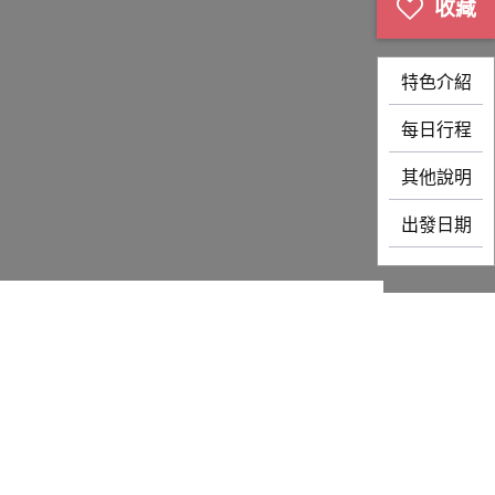
特色介紹
每日行程
其他說明
出發日期