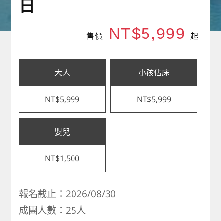
日
NT$5,999
售價
起
大人
小孩佔床
NT$5,999
NT$5,999
嬰兒
NT$1,500
報名截止：2026/08/30
成團人數：25人