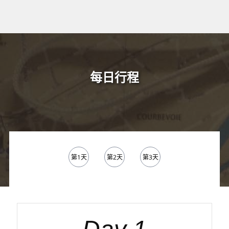
每日行程
第1天
第2天
第3天