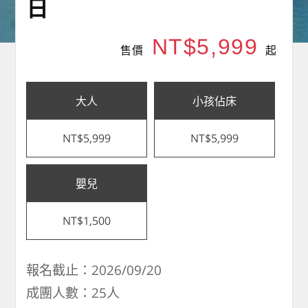
日
NT$5,999
售價
起
大人
小孩佔床
NT$5,999
NT$5,999
嬰兒
NT$1,500
報名截止：2026/09/20
成團人數：25人