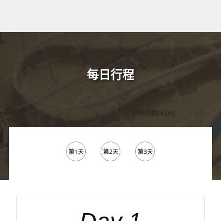
每日行程
第1天
第2天
第3天