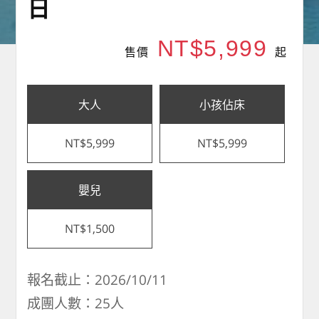
日
NT$5,999
售價
起
大人
小孩佔床
NT$5,999
NT$5,999
嬰兒
NT$1,500
報名截止：2026/10/11
成團人數：25人