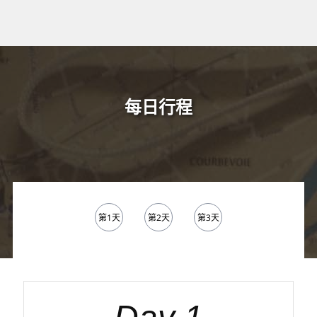
每日行程
第1天
第2天
第3天