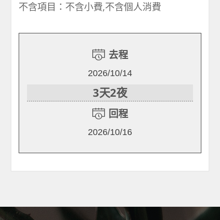
不含項目：不含小費,不含個人消費
去程
2026/10/14
3天2夜
回程
2026/10/16