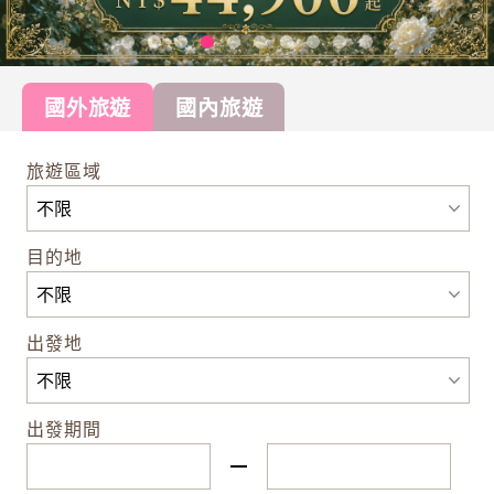
國外旅遊
國內旅遊
旅遊區域
目的地
出發地
出發期間