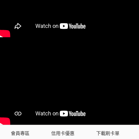
會員專區
信用卡優惠
下載刷卡單