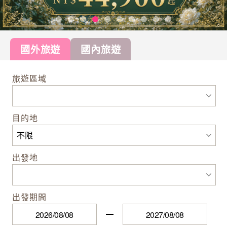
國外旅遊
國內旅遊
旅遊區域
目的地
出發地
出發期間