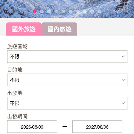
國外旅遊
國內旅遊
旅遊區域
目的地
出發地
出發期間