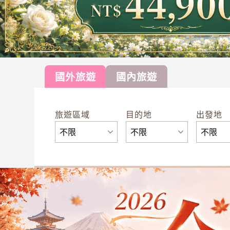
國外旅遊
國內旅遊
旅遊區域
目的地
出發地