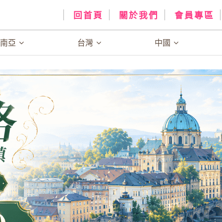
回首頁
關於我們
會員專區
、南亞
台灣
中國