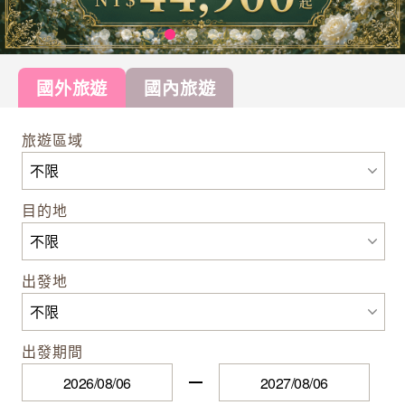
國外旅遊
國內旅遊
旅遊區域
目的地
出發地
出發期間