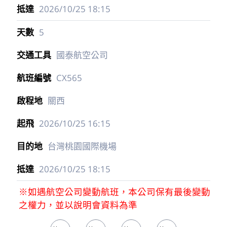
2026/10/25
18:15
5
國泰航空公司
CX565
關西
2026/10/25
16:15
台灣桃園國際機場
2026/10/25
18:15
※如遇航空公司變動航班，本公司保有最後變動
之權力，並以說明會資料為準