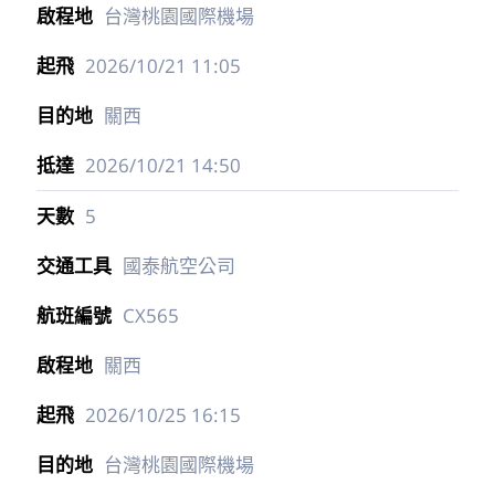
台灣桃園國際機場
2026/10/21
11:05
關西
2026/10/21
14:50
5
國泰航空公司
CX565
關西
2026/10/25
16:15
台灣桃園國際機場