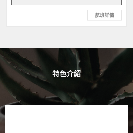
航班詳情
特色介紹