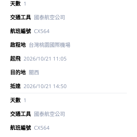
1
國泰航空公司
CX564
台灣桃園國際機場
2026/10/21
11:05
關西
2026/10/21
14:50
1
國泰航空公司
CX564