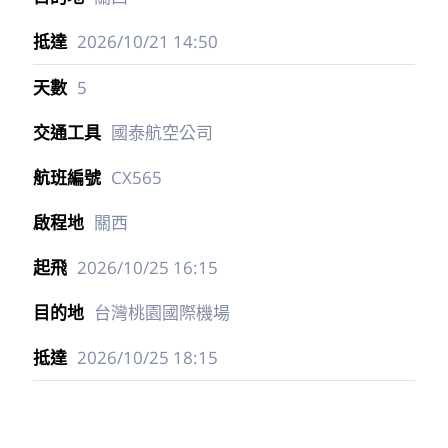
2026/10/21
14:50
5
國泰航空公司
CX565
關西
2026/10/25
16:15
台灣桃園國際機場
2026/10/25
18:15