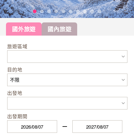
國外旅遊
國內旅遊
旅遊區域
目的地
出發地
出發期間